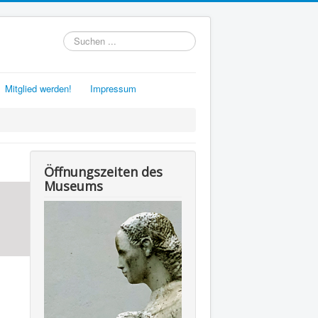
Suchen
...
Mitglied werden!
Impressum
Öffnungszeiten des
Museums